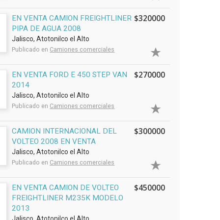
$320000
EN VENTA CAMION FREIGHTLINER
PIPA DE AGUA 2008
Jalisco, Atotonilco el Alto
Publicado en
Camiones comerciales
$270000
EN VENTA FORD E 450 STEP VAN
2014
Jalisco, Atotonilco el Alto
Publicado en
Camiones comerciales
$300000
CAMION INTERNACIONAL DEL
VOLTEO 2008 EN VENTA
Jalisco, Atotonilco el Alto
Publicado en
Camiones comerciales
$450000
EN VENTA CAMION DE VOLTEO
FREIGHTLINER M235K MODELO
2013
Jalisco, Atotonilco el Alto