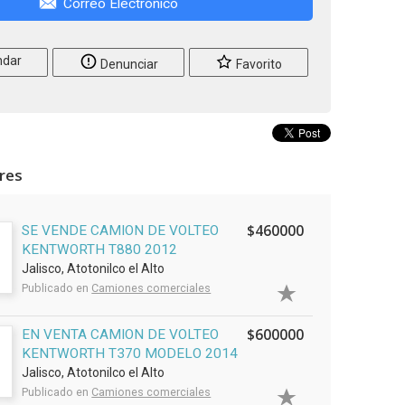
Correo Electrónico
dar
Denunciar
Favorito
ares
$460000
SE VENDE CAMION DE VOLTEO
KENTWORTH T880 2012
Jalisco, Atotonilco el Alto
Publicado en
Camiones comerciales
$600000
EN VENTA CAMION DE VOLTEO
KENTWORTH T370 MODELO 2014
Jalisco, Atotonilco el Alto
Publicado en
Camiones comerciales