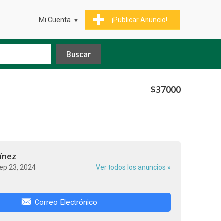
Mi Cuenta
¡Publicar Anuncio!
$37000
ínez
ep 23, 2024
Ver todos los anuncios »
Correo Electrónico