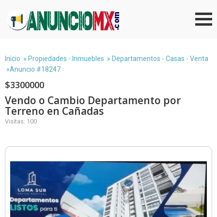
Inicio
»
Propiedades - Inmuebles
»
Departamentos - Casas - Venta
»Anuncio #18247
$3300000
Vendo o Cambio Departamento por
Terreno en Cañadas
Visitas: 100