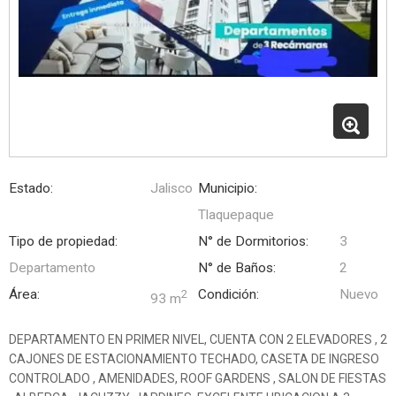
Estado:
Jalisco
Municipio:
Tlaquepaque
Tipo de propiedad:
N° de Dormitorios:
3
Departamento
N° de Baños:
2
Área:
Condición:
Nuevo
2
93 m
DEPARTAMENTO EN PRIMER NIVEL, CUENTA CON 2 ELEVADORES , 2
CAJONES DE ESTACIONAMIENTO TECHADO, CASETA DE INGRESO
CONTROLADO , AMENIDADES, ROOF GARDENS , SALON DE FIESTAS