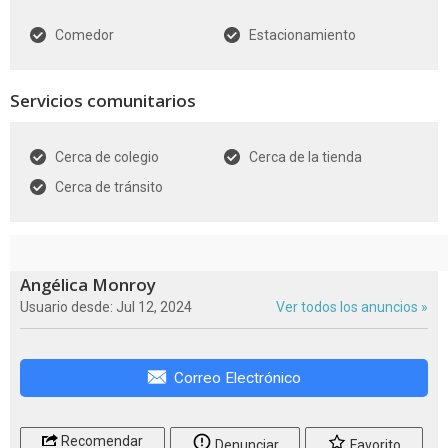
Comedor
Estacionamiento
Servicios comunitarios
Cerca de colegio
Cerca de la tienda
Cerca de tránsito
Angélica Monroy
Usuario desde: Jul 12, 2024
Ver todos los anuncios »
Correo Electrónico
Recomendar
Denunciar
Favorito