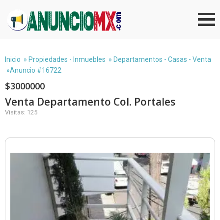
Inicio
»
Propiedades - Inmuebles
»
Departamentos - Casas - Venta
»Anuncio #16722
$3000000
Venta Departamento Col. Portales
Visitas: 125