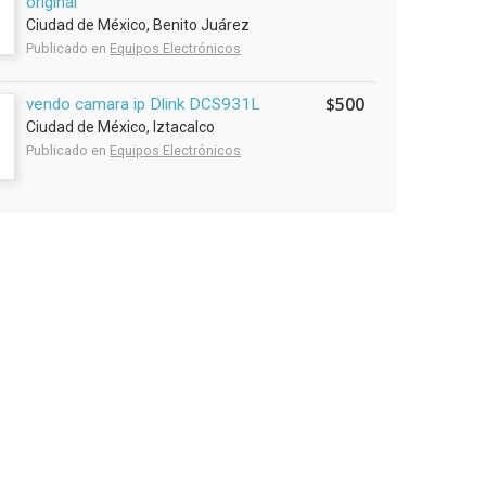
original
Ciudad de México, Benito Juárez
Publicado en
Equipos Electrónicos
$500
vendo camara ip Dlink DCS931L
Ciudad de México, Iztacalco
Publicado en
Equipos Electrónicos