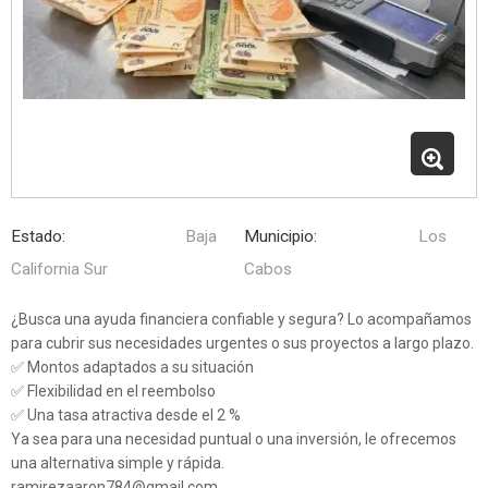
Estado:
Baja
Municipio:
Los
California Sur
Cabos
¿Busca una ayuda financiera confiable y segura? Lo acompañamos
para cubrir sus necesidades urgentes o sus proyectos a largo plazo.
✅ Montos adaptados a su situación
✅ Flexibilidad en el reembolso
✅ Una tasa atractiva desde el 2 %
Ya sea para una necesidad puntual o una inversión, le ofrecemos
una alternativa simple y rápida.
ramirezaaron784@gmail.com