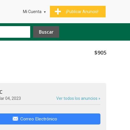
Mi Cuenta
¡Publicar Anuncio!
$905
C
ar 04, 2023
Ver todos los anuncios »
Correo Electrónico