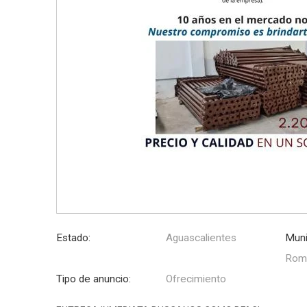
Estado:
Aguascalientes
Muni
Rom
Tipo de anuncio:
Ofrecimiento