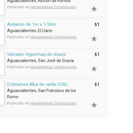
Aguascalientes, Rincón de Romos
Publicado en
Herramientas Construcción
$1
Andamio de 1m x 1.56m
Aguascalientes, El Llano
Publicado en
Herramientas Construcción
$1
Vibrador Hypermaq de chasis
Aguascalientes, San José de Gracia
Publicado en
Herramientas Construcción
$1
Dobladora Alba de varilla D36L
Aguascalientes, San Francisco de los
Romo
Publicado en
Herramientas Construcción