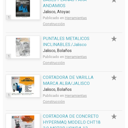
ANDAMIOS
Jalisco, Atoyac
1
Publicado en
Herramientas
Construcción
PUNTALES METALICOS
INCLINABLES./Jalisco
Jalisco, Bolaños
1
Publicado en
Herramientas
Construcción
CORTADORA DE VARILLA
MARCA ALBA/JALISCO
Jalisco, Bolaños
1
Publicado en
Herramientas
Construcción
CORTADORA DE CONCRETO
HYPERMAQ MODELO CHT18