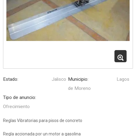
Estado:
Jalisco
Municipio:
Lagos
de Moreno
Tipo de anuncio:
Ofrecimiento
Reglas Vibratorias para pisos de concreto
Regla accionada por un motor a gasolina