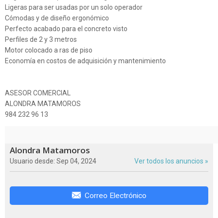
Ligeras para ser usadas por un solo operador
Cómodas y de diseño ergonómico
Perfecto acabado para el concreto visto
Perfiles de 2 y 3 metros
Motor colocado a ras de piso
Economía en costos de adquisición y mantenimiento
ASESOR COMERCIAL
ALONDRA MATAMOROS
984 232 96 13
Alondra Matamoros
Usuario desde: Sep 04, 2024
Ver todos los anuncios »
Correo Electrónico