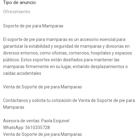
Tipo de anuncio:
Ofrecimiento
Soporte de pie para Mamparas
El soporte de pie para mamparas es un accesorio esencial para
garantizar la estabilidad y seguridad de mamparas y divisorias en
diversos entornos, como oficinas, comercios, hospitales y espacios
públicos. Estos soportes están diseñados para mantener las
mamparas firmemente en su lugar, evitando desplazamientos o
caídas accidentales
Venta de Soporte de pie para Mamparas
Contáctanos y solicita tu cotización de Venta de Soporte de pie para
Mamparas
Asesora de ventas: Paola Esquivel
WhatsApp: 5610335728
Venta de Soporte de pie para Mamparas