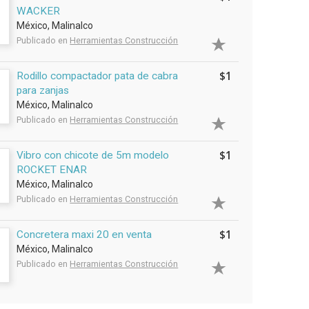
WACKER
México, Malinalco
Publicado en
Herramientas Construcción
$1
Rodillo compactador pata de cabra
para zanjas
México, Malinalco
Publicado en
Herramientas Construcción
$1
Vibro con chicote de 5m modelo
ROCKET ENAR
México, Malinalco
Publicado en
Herramientas Construcción
$1
Concretera maxi 20 en venta
México, Malinalco
Publicado en
Herramientas Construcción