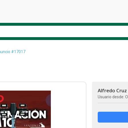
uncio #17017
Alfredo Cruz
Usuario desde: O