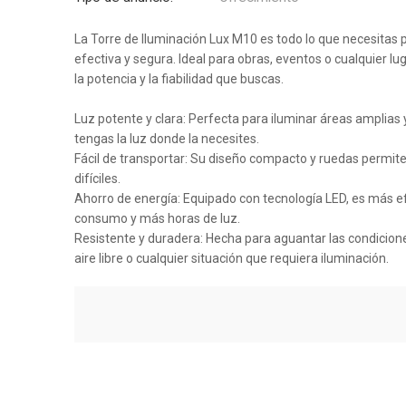
La Torre de Iluminación Lux M10 es todo lo que necesitas
efectiva y segura. Ideal para obras, eventos o cualquier lug
la potencia y la fiabilidad que buscas.
Luz potente y clara: Perfecta para iluminar áreas amplias
tengas la luz donde la necesites.
Fácil de transportar: Su diseño compacto y ruedas permite
difíciles.
Ahorro de energía: Equipado con tecnología LED, es más ef
consumo y más horas de luz.
Resistente y duradera: Hecha para aguantar las condicione
aire libre o cualquier situación que requiera iluminación.