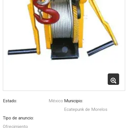
Estado:
México
Municipio:
Ecatepunk de Morelos
Tipo de anuncio:
Ofrecimiento