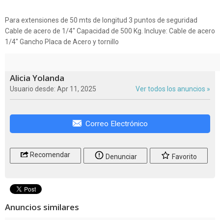
Para extensiones de 50 mts de longitud 3 puntos de seguridad
Cable de acero de 1/4" Capacidad de 500 Kg. Incluye: Cable de acero
1/4" Gancho Placa de Acero y tornillo
Alicia Yolanda
Usuario desde: Apr 11, 2025
Ver todos los anuncios »
Correo Electrónico
Recomendar
Denunciar
Favorito
Anuncios similares