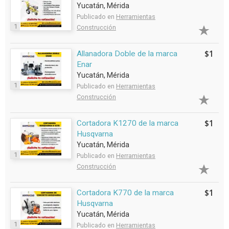
Yucatán, Mérida
Publicado en
Herramientas
1
Construcción
$1
Allanadora Doble de la marca
Enar
Yucatán, Mérida
1
Publicado en
Herramientas
Construcción
$1
Cortadora K1270 de la marca
Husqvarna
Yucatán, Mérida
1
Publicado en
Herramientas
Construcción
$1
Cortadora K770 de la marca
Husqvarna
Yucatán, Mérida
1
Publicado en
Herramientas