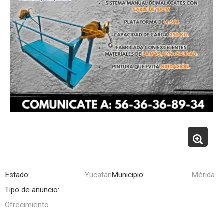
Estado:
Yucatán
Municipio:
Mérida
Tipo de anuncio:
Ofrecimiento