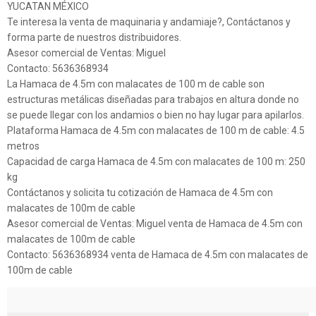
YUCATAN MÉXICO
Te interesa la venta de maquinaria y andamiaje?, Contáctanos y
forma parte de nuestros distribuidores.
Asesor comercial de Ventas: Miguel
Contacto: 5636368934
La Hamaca de 4.5m con malacates de 100 m de cable son
estructuras metálicas diseñadas para trabajos en altura donde no
se puede llegar con los andamios o bien no hay lugar para apilarlos.
Plataforma Hamaca de 4.5m con malacates de 100 m de cable: 4.5
metros
Capacidad de carga Hamaca de 4.5m con malacates de 100 m: 250
kg
Contáctanos y solicita tu cotización de Hamaca de 4.5m con
malacates de 100m de cable
Asesor comercial de Ventas: Miguel venta de Hamaca de 4.5m con
malacates de 100m de cable
Contacto: 5636368934 venta de Hamaca de 4.5m con malacates de
100m de cable