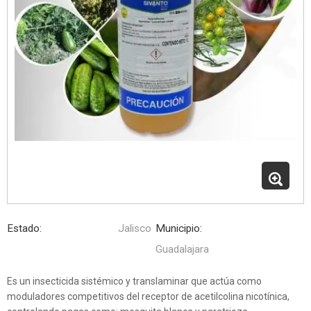
Estado:
Jalisco
Municipio:
Guadalajara
Es un insecticida sistémico y translaminar que actúa como
moduladores competitivos del receptor de acetilcolina nicotínica,