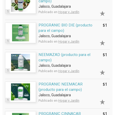
campo)
Jalisco, Guadalajara
1
Publicado en
Hogar y Jardín
$1
PROGRANIC BIO DIE (producto
para el campo)
Jalisco, Guadalajara
1
Publicado en
Hogar y Jardín
$1
NEEMAZAD (producto para el
campo)
Jalisco, Guadalajara
1
Publicado en
Hogar y Jardín
$1
PROGRANIC NEEMACAR
(producto para el campo)
Jalisco, Guadalajara
1
Publicado en
Hogar y Jardín
$1
PROGRANIC CINNACAR