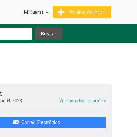
Mi Cuenta
¡Publicar Anuncio!
C
ar 04, 2023
Ver todos los anuncios »
Correo Electrónico