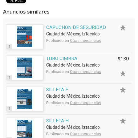
Anuncios similares
CAPUCHON DE SEGURIDAD
Ciudad de México, Iztacalco
Publicado en
Otras mercancías
1
$130
TUBO CIMBRA
Ciudad de México, Iztacalco
Publicado en
Otras mercancías
1
SILLETA F
Ciudad de México, Iztacalco
Publicado en
Otras mercancías
1
SILLETA H
Ciudad de México, Iztacalco
Publicado en
Otras mercancías