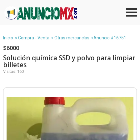
Inicio
»
Compra - Venta
»
Otras mercancías
»Anuncio #16751
$6000
Solución química SSD y polvo para limpiar
billetes
Visitas: 160