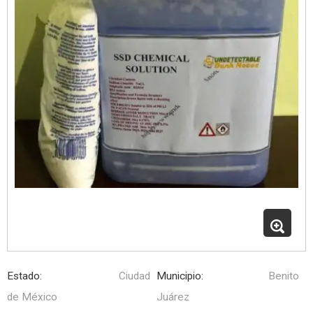
Estado:
Ciudad
Municipio:
Benito
de México
Juárez