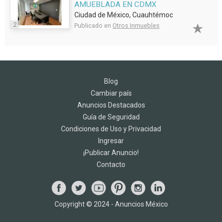
AMUEBLADA EN CDMX
Ciudad de México, Cuauhtémoc
2
Publicado en
Otros Inmuebles
Blog
Cambiar país
Anuncios Destacados
Guía de Seguridad
Condiciones de Uso y Privacidad
Ingresar
¡Publicar Anuncio!
Contacto
Copyright © 2024 - Anuncios México