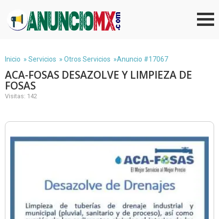
Inicio
»
Servicios
»
Otros Servicios
»Anuncio #17067
ACA-FOSAS DESAZOLVE Y LIMPIEZA DE
FOSAS
Visitas: 142