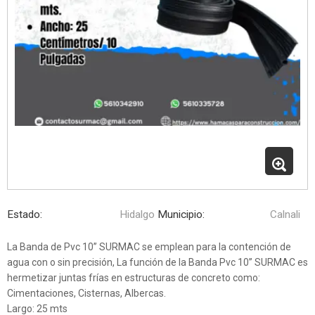
Estado:
Hidalgo
Municipio:
Calnali
La Banda de Pvc 10” SURMAC se emplean para la contención de
agua con o sin precisión, La función de la Banda Pvc 10” SURMAC es
hermetizar juntas frías en estructuras de concreto como:
Cimentaciones, Cisternas, Albercas.
Largo: 25 mts