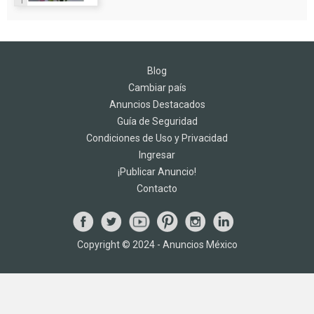
1
Blog
Cambiar país
Anuncios Destacados
Guía de Seguridad
Condiciones de Uso y Privacidad
Ingresar
¡Publicar Anuncio!
Contacto
Copyright © 2024 - Anuncios México