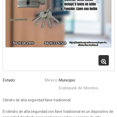
Estado:
México
Municipio:
Ecatepunk de Morelos
Cilindro de alta seguridad llave tradicional
El cilindro de alta seguridad con llave tradicional es un dispositivo de