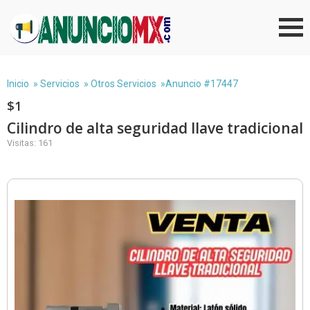
Inicio
»
Servicios
»
Otros Servicios
»Anuncio #17447
$1
Cilindro de alta seguridad llave tradicional
Visitas: 161