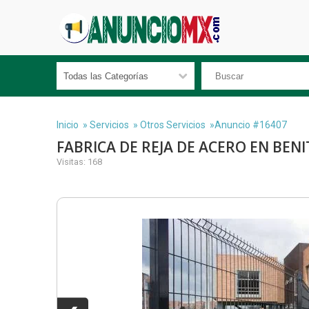
Inicio
»
Servicios
»
Otros Servicios
»Anuncio #16407
FABRICA DE REJA DE ACERO EN BEN
Visitas: 168