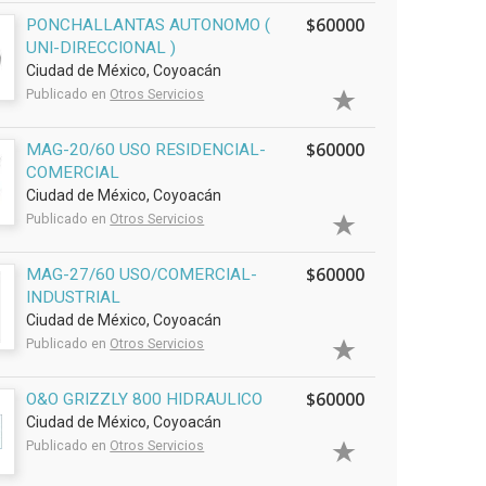
$60000
PONCHALLANTAS AUTONOMO (
UNI-DIRECCIONAL )
Ciudad de México, Coyoacán
Publicado en
Otros Servicios
$60000
MAG-20/60 USO RESIDENCIAL-
COMERCIAL
Ciudad de México, Coyoacán
Publicado en
Otros Servicios
$60000
MAG-27/60 USO/COMERCIAL-
INDUSTRIAL
Ciudad de México, Coyoacán
Publicado en
Otros Servicios
$60000
O&O GRIZZLY 800 HIDRAULICO
Ciudad de México, Coyoacán
Publicado en
Otros Servicios