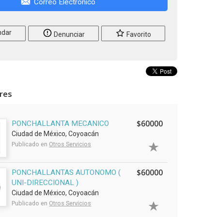
Correo Electrónico
dar
Denunciar
Favorito
ares
$60000
PONCHALLANTA MECANICO
Ciudad de México, Coyoacán
Publicado en
Otros Servicios
$60000
PONCHALLANTAS AUTONOMO (
UNI-DIRECCIONAL )
Ciudad de México, Coyoacán
Publicado en
Otros Servicios