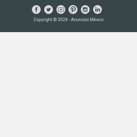
Copyright © 2024 - Anuncios México