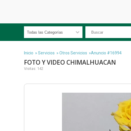
Inicio
»
Servicios
»
Otros Servicios
»Anuncio #16994
FOTO Y VIDEO CHIMALHUACAN
Visitas: 142