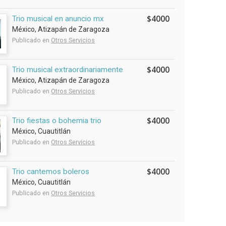
$4000
Trio musical en anuncio mx
México, Atizapán de Zaragoza
Publicado en
Otros Servicios
$4000
Trio musical extraordinariamente
México, Atizapán de Zaragoza
Publicado en
Otros Servicios
$4000
Trio fiestas o bohemia trio
México, Cuautitlán
Publicado en
Otros Servicios
$4000
Trio cantemos boleros
México, Cuautitlán
Publicado en
Otros Servicios