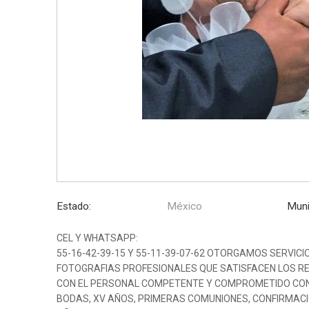
Estado:
México
Muni
CEL Y WHATSAPP:
55-16-42-39-15 Y 55-11-39-07-62 OTORGAMOS SERVICIO
FOTOGRAFIAS PROFESIONALES QUE SATISFACEN LOS R
CON EL PERSONAL COMPETENTE Y COMPROMETIDO CON 
BODAS, XV AÑOS, PRIMERAS COMUNIONES, CONFIRMACI