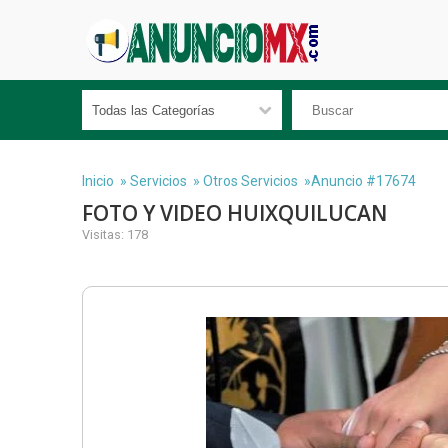
Inicio
»
Servicios
»
Otros Servicios
»Anuncio #17674
FOTO Y VIDEO HUIXQUILUCAN
Visitas: 178