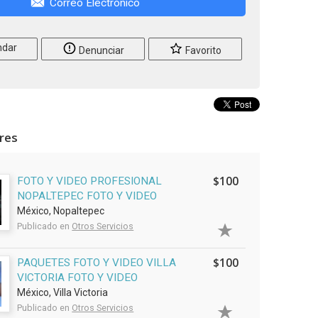
Correo Electrónico
dar
Denunciar
Favorito
ares
$100
FOTO Y VIDEO PROFESIONAL
NOPALTEPEC FOTO Y VIDEO
México, Nopaltepec
Publicado en
Otros Servicios
$100
PAQUETES FOTO Y VIDEO VILLA
VICTORIA FOTO Y VIDEO
México, Villa Victoria
Publicado en
Otros Servicios