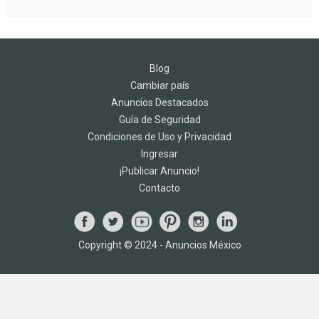
Blog
Cambiar país
Anuncios Destacados
Guía de Seguridad
Condiciones de Uso y Privacidad
Ingresar
¡Publicar Anuncio!
Contacto
Copyright © 2024 - Anuncios México