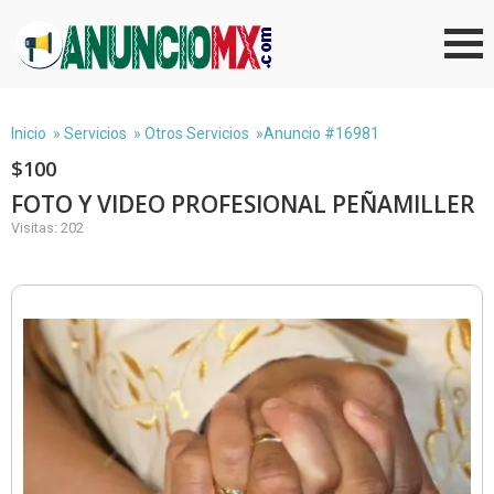
Inicio
»
Servicios
»
Otros Servicios
»Anuncio #16981
$100
FOTO Y VIDEO PROFESIONAL PEÑAMILLER
Visitas: 202