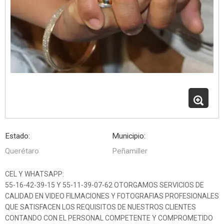
Estado:
Municipio:
Querétaro
Peñamiller
CEL Y WHATSAPP:
55-16-42-39-15 Y 55-11-39-07-62 OTORGAMOS SERVICIOS DE
CALIDAD EN VIDEO FILMACIONES Y FOTOGRAFIAS PROFESIONALES
QUE SATISFACEN LOS REQUISITOS DE NUESTROS CLIENTES
CONTANDO CON EL PERSONAL COMPETENTE Y COMPROMETIDO