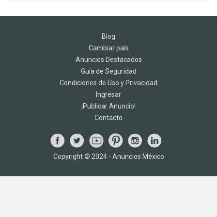
Blog
Cambiar país
Anuncios Destacados
Guía de Seguridad
Condiciones de Uso y Privacidad
Ingresar
¡Publicar Anuncio!
Contacto
Copyright © 2024 - Anuncios México