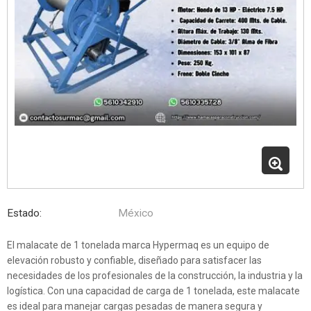
Estado:
México
El malacate de 1 tonelada marca Hypermaq es un equipo de
elevación robusto y confiable, diseñado para satisfacer las
necesidades de los profesionales de la construcción, la industria y la
logística. Con una capacidad de carga de 1 tonelada, este malacate
es ideal para manejar cargas pesadas de manera segura y