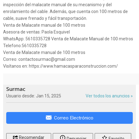
inspección del malacate manual de su mecanismo y del
enrolamiento del cable. Además, que cuenta con 100 metros de
cable, suave frenado y fácil transportación.
Venta de Malacate manual de 100 metros
Asesora de ventas: Paola Esquivel
WhatsApp: 5610335728 Venta de Malacate Manual de 100 metros
Telefono:5610335728
Venta de Malacate manual de 100 metros
Correo: contactosurmac@gmail.com
Visítanos en: https://www.hamacasparaconstruccion.com/
Surmac
Usuario desde: Jan 15, 2025
Ver todos los anuncios »
Correo Electrónico
Recomendar
Denunciar
Favorito