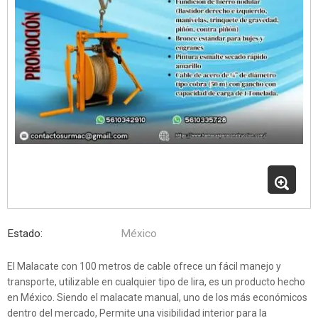
Estado:
México
El Malacate con 100 metros de cable ofrece un fácil manejo y
transporte, utilizable en cualquier tipo de lira, es un producto hecho
en México. Siendo el malacate manual, uno de los más económicos
dentro del mercado, Permite una visibilidad interior para la