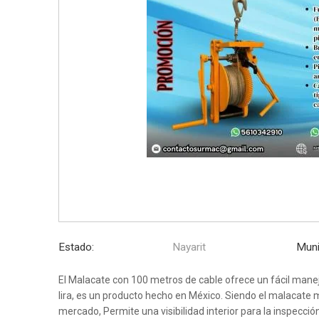
Estado:
Nayarit
Muni
El Malacate con 100 metros de cable ofrece un fácil manejo 
lira, es un producto hecho en México. Siendo el malacate
mercado, Permite una visibilidad interior para la inspecc