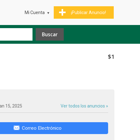
Mi Cuenta
¡Publicar Anuncio!
$1
an 15, 2025
Ver todos los anuncios »
Correo Electrónico