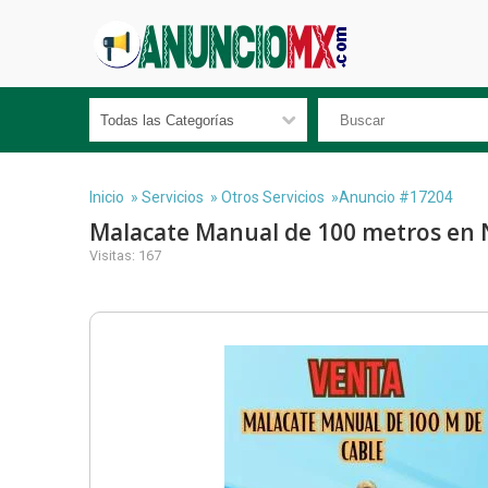
Inicio
»
Servicios
»
Otros Servicios
»Anuncio #17204
Malacate Manual de 100 metros en 
Visitas: 167