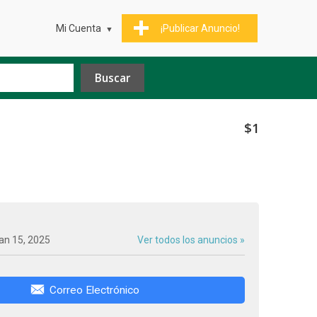
Mi Cuenta
¡Publicar Anuncio!
$1
an 15, 2025
Ver todos los anuncios »
Correo Electrónico