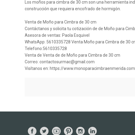
Los moños para cimbra de 30 cm son una herramienta indi
construcción que requiera encofrado de hormigón.
Venta de Moño para Cimbra de 30 cm
Contáctanos y solicita tu cotización de de Moño para Cim
Asesora de ventas: Paola Esquivel
WhatsApp: 5610335728 Venta Moño para Cimbra de 30 
Telefono:5610335728
Venta de Venta de de Moño para Cimbra de 30 cm
Correo: contactosurmac@gmail.com
Visítanos en: https://www.monoparacimbraenmerida.com