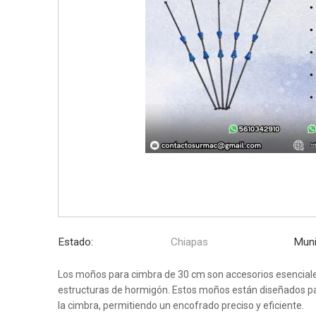
Estado:
Chiapas
Muni
Los moños para cimbra de 30 cm son accesorios esenciales
estructuras de hormigón. Estos moños están diseñados pa
la cimbra, permitiendo un encofrado preciso y eficiente.