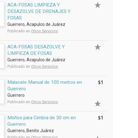
ACA-FOSAS LIMPIEZA Y
DESAZOLVE DE DRENAJES Y
FOSAS
Guerrero, Acapulco de Juárez
Publicado en
Otros Servicios
ACA-FOSAS DESAZOLVE Y
LIMPIEZA DE FOSAS
Guerrero, Acapulco de Juárez
Publicado en
Otros Servicios
$1
Malacate Manual de 100 metros en
Guerrero
Guerrero
Publicado en
Otros Servicios
$1
Moños para Cimbra de 30 cm en
Guerrero
Guerrero, Benito Juárez
Publicado en
Otros Servicios