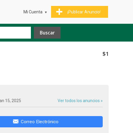
Mi Cuenta
¡Publicar Anuncio!
$1
an 15, 2025
Ver todos los anuncios »
Correo Electrónico