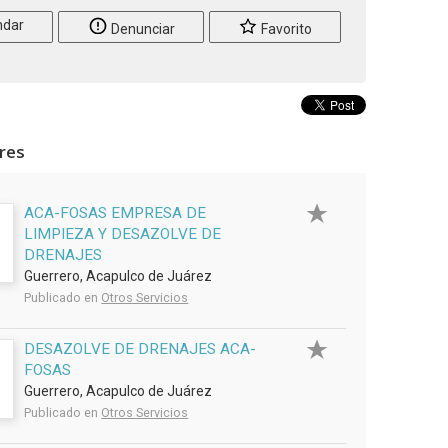
dar
Denunciar
Favorito
ares
ACA-FOSAS EMPRESA DE
LIMPIEZA Y DESAZOLVE DE
DRENAJES
Guerrero, Acapulco de Juárez
Publicado en
Otros Servicios
DESAZOLVE DE DRENAJES ACA-
FOSAS
Guerrero, Acapulco de Juárez
Publicado en
Otros Servicios