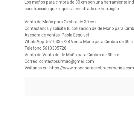
Los moños para cimbra de 30 cm son una herramienta indi
construcción que requiera encofrado de hormigón.
Venta de Moño para Cimbra de 30 cm
Contáctanos y solicita tu cotización de de Moño para Cim
Asesora de ventas: Paola Esquivel
WhatsApp: 5610335728 Venta Moño para Cimbra de 30 
Telefono:5610335728
Venta de Venta de de Moño para Cimbra de 30 cm
Correo: contactosurmac@gmail.com
Visítanos en: https://www.monoparacimbraenmerida.com