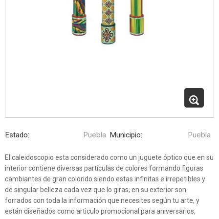
Estado:
Puebla
Municipio:
Puebla
El caleidoscopio esta considerado como un juguete óptico que en su
interior contiene diversas partículas de colores formando figuras
cambiantes de gran colorido siendo estas infinitas e irrepetibles y
de singular belleza cada vez que lo giras, en su exterior son
forrados con toda la información que necesites según tu arte, y
están diseñados como articulo promocional para aniversarios,