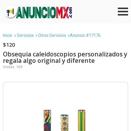
Inicio
»
Servicios
»
Otros Servicios
»Anuncio #17176
$120
Obsequia caleidoscopios personalizados y
regala algo original y diferente
Visitas: 169