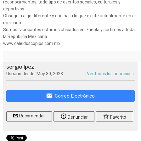
reconocimientos, todo tipo de eventos sociales, culturales y
deportivos.
Obsequia algo diferente y original a lo que existe actualmente en el
mercado
Somos fabricantes estamos ubicados en Puebla y surtimos a toda
la República Mexicana
www.caleidoscopios.com.mx
sergio lpez
Usuario desde: May 30, 2023
Ver todos los anuncios »
Correo Electrónico
Recomendar
Denunciar
Favorito