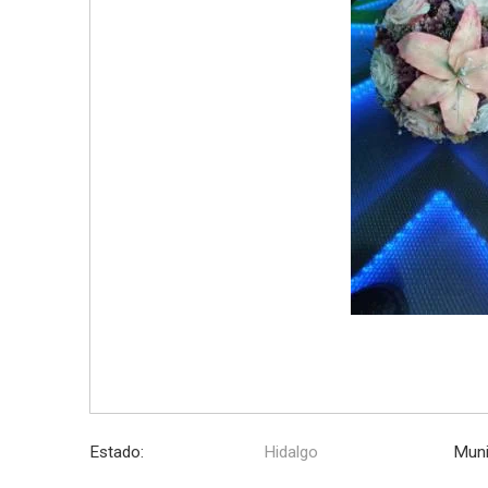
Estado:
Hidalgo
Muni