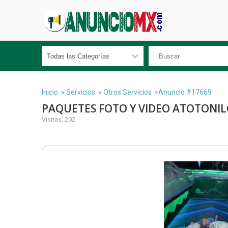
Inicio
»
Servicios
»
Otros Servicios
»Anuncio #17669
PAQUETES FOTO Y VIDEO ATOTONI
Visitas: 202