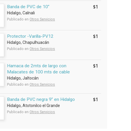
$1
Banda de PVC de 10”
Hidalgo, Calnali
Publicado en
Otros Servicios
$1
Protector -Varilla-PV12
Hidalgo, Chapulhuacán
Publicado en
Otros Servicios
$1
Hamaca de 2mts de largo con
Malacates de 100 mts de cable
Hidalgo, Jaltocán
Publicado en
Otros Servicios
$1
Banda de PVC negra 9” en Hidalgo
Hidalgo, Atotonilco el Grande
Publicado en
Otros Servicios