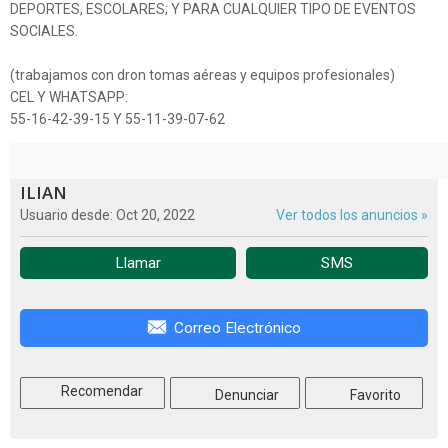
DEPORTES, ESCOLARES; Y PARA CUALQUIER TIPO DE EVENTOS
SOCIALES.
(trabajamos con dron tomas aéreas y equipos profesionales)
CEL Y WHATSAPP:
55-16-42-39-15 Y 55-11-39-07-62
ILIAN
Usuario desde: Oct 20, 2022
Ver todos los anuncios »
Llamar
SMS
Correo Electrónico
Recomendar
Denunciar
Favorito