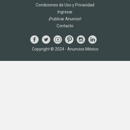
Condiciones de Uso y Privacidad
Ingresar
¡Publicar Anuncio!
Contacto
Copyright © 2024 - Anuncios México