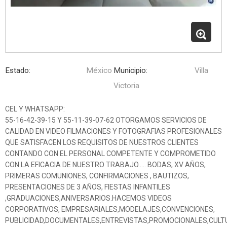
Estado:
México
Municipio:
Villa
Victoria
CEL Y WHATSAPP:
55-16-42-39-15 Y 55-11-39-07-62 OTORGAMOS SERVICIOS DE
CALIDAD EN VIDEO FILMACIONES Y FOTOGRAFIAS PROFESIONALES
QUE SATISFACEN LOS REQUISITOS DE NUESTROS CLIENTES
CONTANDO CON EL PERSONAL COMPETENTE Y COMPROMETIDO
CON LA EFICACIA DE NUESTRO TRABAJO….. BODAS, XV AÑOS,
PRIMERAS COMUNIONES, CONFIRMACIONES , BAUTIZOS,
PRESENTACIONES DE 3 AÑOS, FIESTAS INFANTILES
,GRADUACIONES,ANIVERSARIOS.HACEMOS VIDEOS
CORPORATIVOS, EMPRESARIALES,MODELAJES,CONVENCIONES,
PUBLICIDAD,DOCUMENTALES,ENTREVISTAS,PROMOCIONALES,CULT