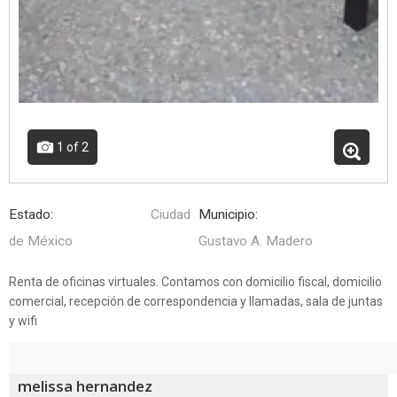
1
of 2
Estado:
Ciudad
Municipio:
de México
Gustavo A. Madero
Renta de oficinas virtuales. Contamos con domicilio fiscal, domicilio
comercial, recepción de correspondencia y llamadas, sala de juntas
y wifi
melissa hernandez