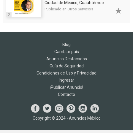
Ciudad de México, Cuauhtémoc
Publicado en
Otros Servicios
2
Blog
Cambiar país
Anuncios Destacados
Guía de Seguridad
Condiciones de Uso y Privacidad
Ingresar
¡Publicar Anuncio!
Contacto
Copyright © 2024 - Anuncios México