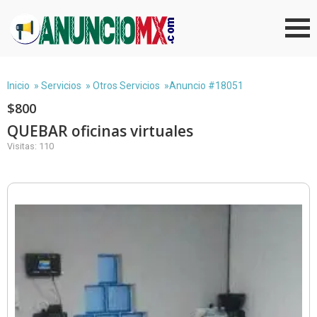
Inicio
»
Servicios
»
Otros Servicios
»Anuncio #18051
$800
QUEBAR oficinas virtuales
Visitas: 110