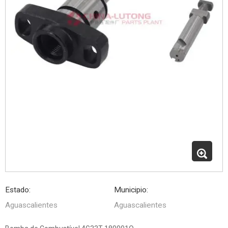
Estado:
Municipio:
Aguascalientes
Aguascalientes