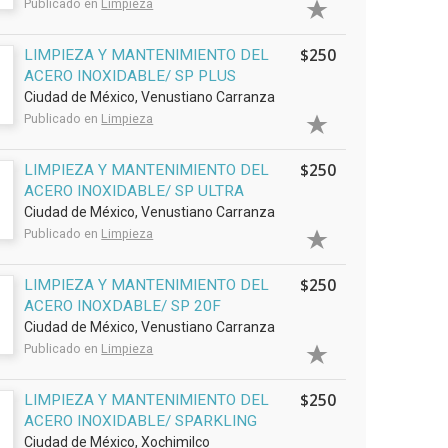
Publicado en
Limpieza
$250
LIMPIEZA Y MANTENIMIENTO DEL
ACERO INOXIDABLE/ SP PLUS
Ciudad de México, Venustiano Carranza
Publicado en
Limpieza
$250
LIMPIEZA Y MANTENIMIENTO DEL
ACERO INOXIDABLE/ SP ULTRA
Ciudad de México, Venustiano Carranza
Publicado en
Limpieza
$250
LIMPIEZA Y MANTENIMIENTO DEL
ACERO INOXDABLE/ SP 20F
Ciudad de México, Venustiano Carranza
Publicado en
Limpieza
$250
LIMPIEZA Y MANTENIMIENTO DEL
ACERO INOXIDABLE/ SPARKLING
Ciudad de México, Xochimilco