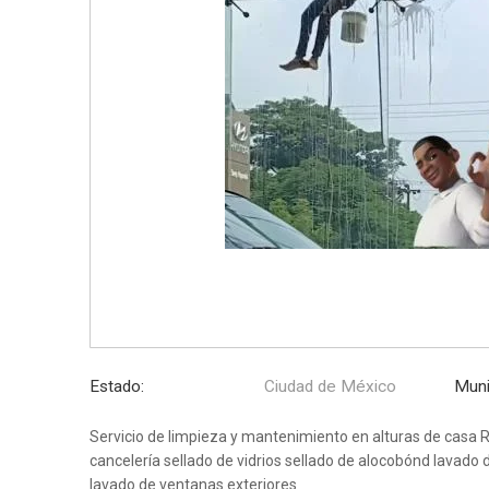
Estado:
Ciudad de México
Muni
Servicio de limpieza y mantenimiento en alturas de casa Re
cancelería sellado de vidrios sellado de alocobónd lavado 
lavado de ventanas exteriores