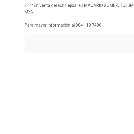
???? En venta derecho ejidal en MACARIO GÓMEZ, TULUM.
MXN.
Para mayor información al 984 119 7486